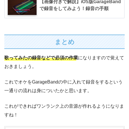
【画像付きで解説】iOS版GarageBand
で録音をしてみよう！録音の手順
まとめ
歌ってみたの録音などで必須の作業
になりますので覚えて
おきましょう。
これでオケをGarageBandの中に入れて録音をするという
一通りの流れは身についたかと思います。
これができればワンランク上の音源が作れるようになりま
すね！