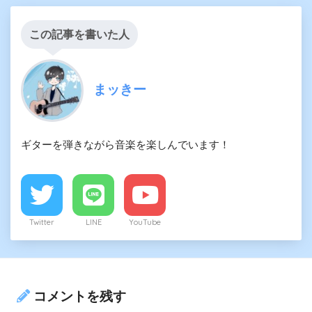
この記事を書いた人
まッきー
ギターを弾きながら音楽を楽しんでいます！
Twitter
LINE
YouTube
コメントを残す