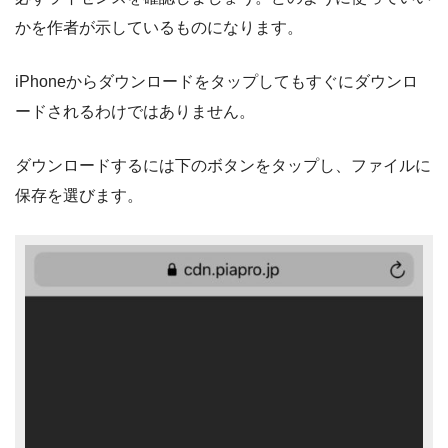
かを作者が示しているものになります。
iPhoneからダウンロードをタップしてもすぐにダウンロ
ードされるわけではありません。
ダウンロードするには下のボタンをタップし、ファイルに
保存を選びます。