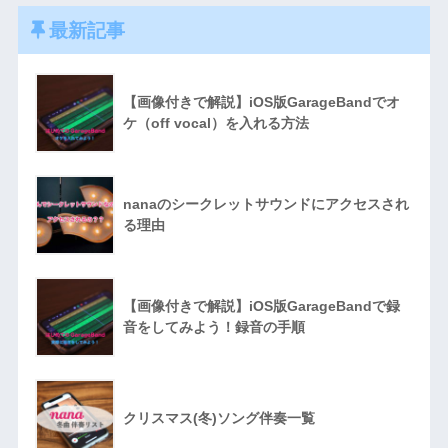
最新記事
【画像付きで解説】iOS版GarageBandでオ
ケ（off vocal）を入れる方法
nanaのシークレットサウンドにアクセスされ
る理由
【画像付きで解説】iOS版GarageBandで録
音をしてみよう！録音の手順
クリスマス(冬)ソング伴奏一覧