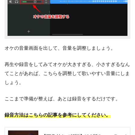
オケの音量画面を出して、音量を調整しましょう。
再生や録音をしてみてオケが大きすぎる、小さすぎるなん
てことがあれば、こちらを調整して歌いやすい音量にしま
しょう。
ここまで準備が整えば、あとは録音をするだけです。
録音方法はこちらの記事を参考にしてください。