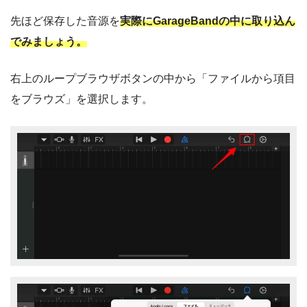
先ほど保存した音源を
実際にGarageBandの中に取り込ん
でみましょう。
右上のループブラウザボタンの中から「ファイルから項目
をブラウズ」を選択します。