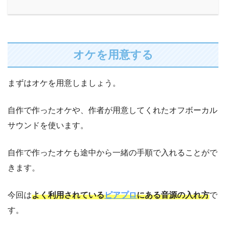
オケを用意する
まずはオケを用意しましょう。
自作で作ったオケや、作者が用意してくれたオフボーカル
サウンドを使います。
自作で作ったオケも途中から一緒の手順で入れることがで
きます。
今回は
よく利用されている
ピアプロ
にある音源の入れ方
で
す。