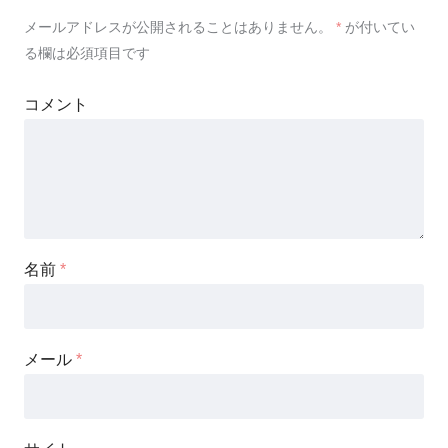
メールアドレスが公開されることはありません。
*
が付いてい
る欄は必須項目です
コメント
名前
*
メール
*