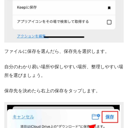
ファイルに保存を選んだら、保存先を選択します。
自分のわかり易い場所や探しやすい場所、整理しやすい場
所を選びましょう。
保存先を決めたら右上の保存をタップします。