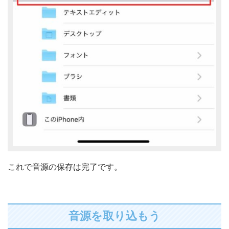
これで音源の保存は完了です。
音源を取り込もう