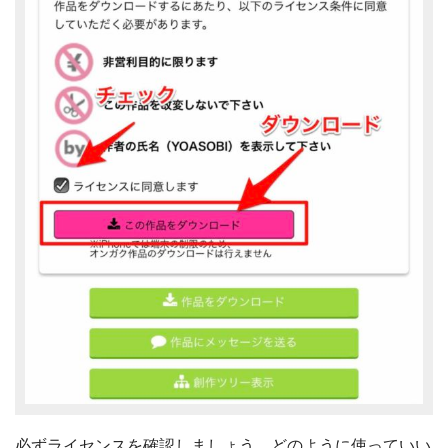
必ずライセンスを確認しましょう。どのように使っていい