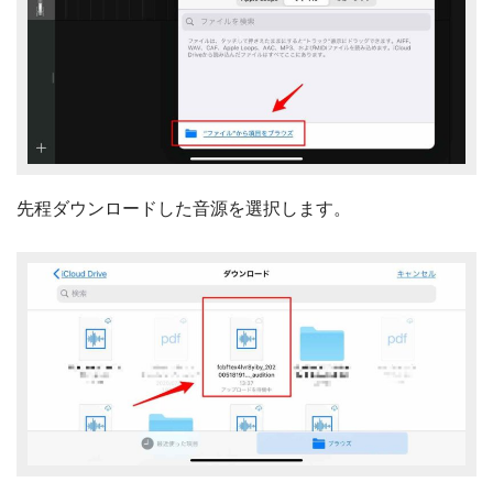
先程ダウンロードした音源を選択します。