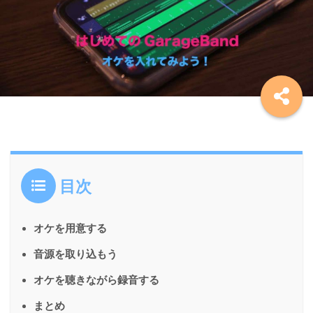
目次
オケを用意する
音源を取り込もう
オケを聴きながら録音する
まとめ