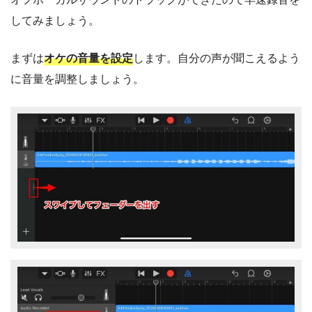
してみましょう。
まずは
オケの音量を設定
します。自分の声が聞こえるよう
に音量を調整しましょう。