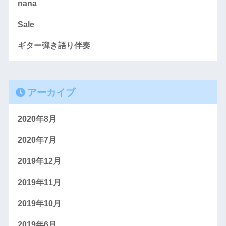
nana
Sale
ギター弾き語り伴奏
アーカイブ
2020年8月
2020年7月
2019年12月
2019年11月
2019年10月
2019年6月