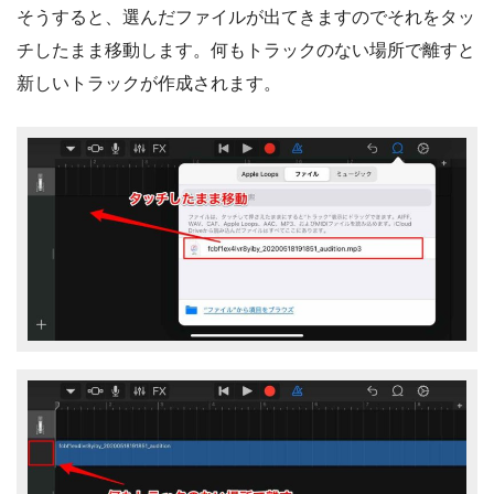
そうすると、選んだファイルが出てきますのでそれをタッ
チしたまま移動します。何もトラックのない場所で離すと
新しいトラックが作成されます。