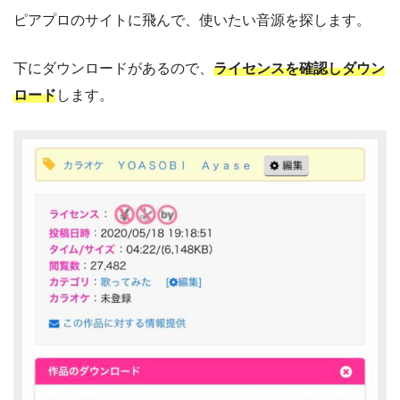
ピアプロのサイトに飛んで、使いたい音源を探します。
下にダウンロードがあるので、
ライセンスを確認しダウン
ロード
します。