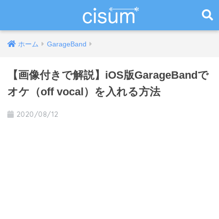
ホーム
GarageBand
【画像付きで解説】iOS版GarageBandで
オケ（off vocal）を入れる方法
2020/08/12