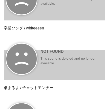
卒業ソング / whiteeeen
染まるよ / チャットモンチー