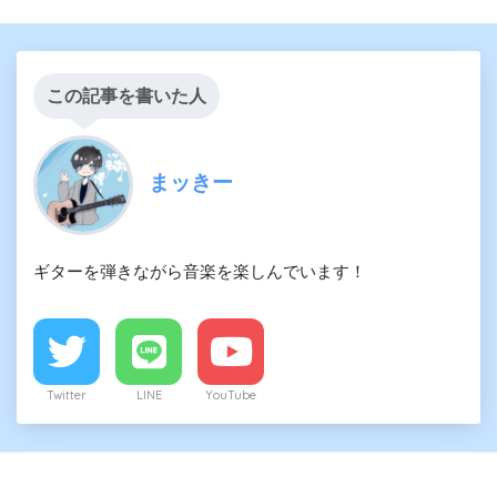
この記事を書いた人
まッきー
ギターを弾きながら音楽を楽しんでいます！
Twitter
LINE
YouTube