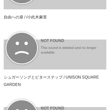
自由への扉 / /小此木麻里
シュガーソングとビターステップ / UNISON SQUARE
GARDEN