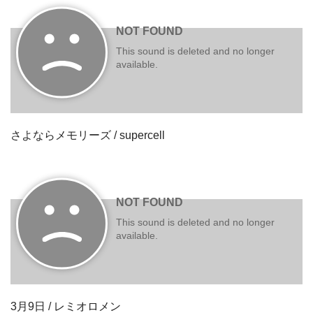
さよならメモリーズ / supercell
3月9日 / レミオロメン