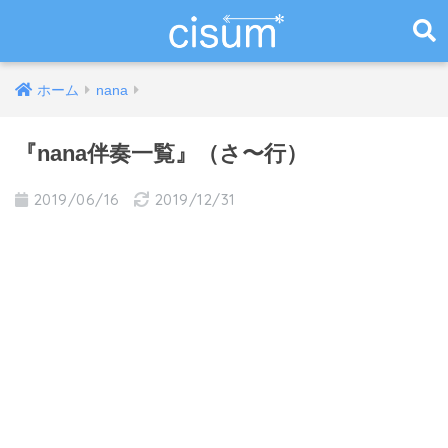
ホーム
nana
『nana伴奏一覧』（さ〜行）
2019/06/16
2019/12/31