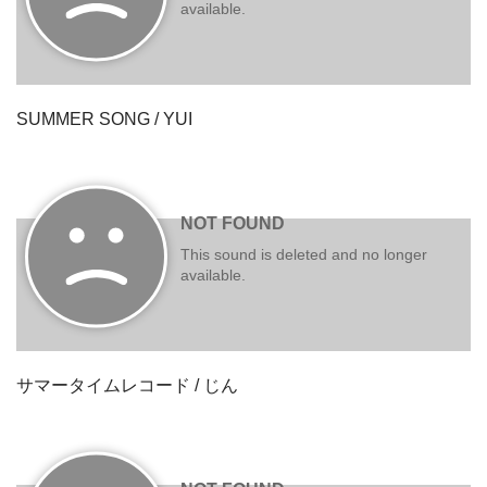
SUMMER SONG / YUI
サマータイムレコード / じん