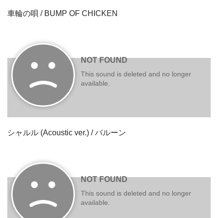
車輪の唄 / BUMP OF CHICKEN
シャルル (Acoustic ver.) / バルーン