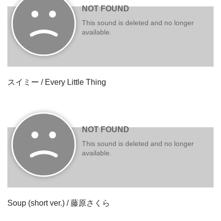
スイミー / Every Little Thing
Soup (short ver.) / 藤原さくら