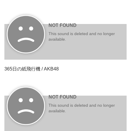
365日の紙飛行機 / AKB48