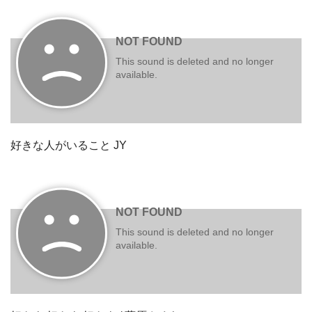
好きな人がいること JY