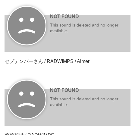
セプテンバーさん / RADWIMPS / Aimer