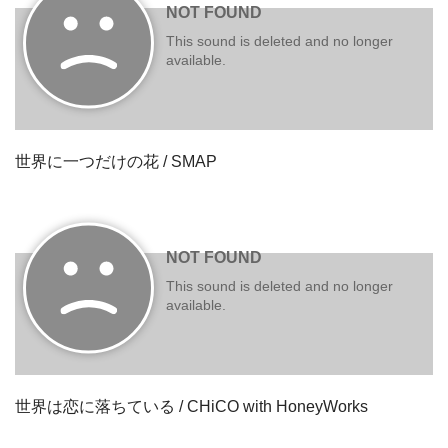
世界に一つだけの花 / SMAP
世界は恋に落ちている / CHiCO with HoneyWorks