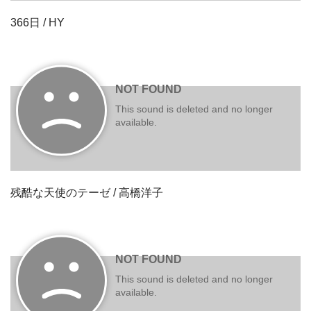
366日 / HY
残酷な天使のテーゼ / 高橋洋子