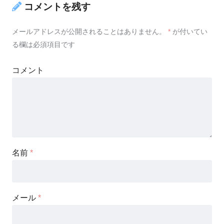
コメントを残す
メールアドレスが公開されることはありません。
*
が付いてい
る欄は必須項目です
コメント
名前
*
メール
*